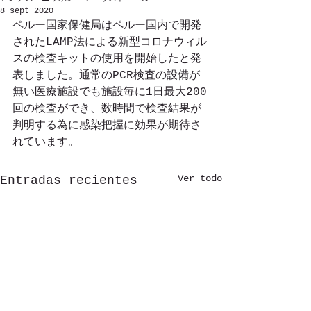
8 sept 2020
ペルー国家保健局はペルー国内で開発
されたLAMP法による新型コロナウィル
スの検査キットの使用を開始したと発
表しました。通常のPCR検査の設備が
無い医療施設でも施設毎に1日最大200
回の検査ができ、数時間で検査結果が
判明する為に感染把握に効果が期待さ
れています。
Ver todo
Entradas recientes