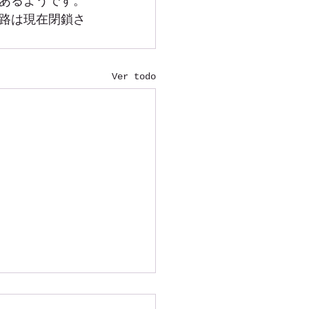
あるようです。
路は現在閉鎖さ
Ver todo