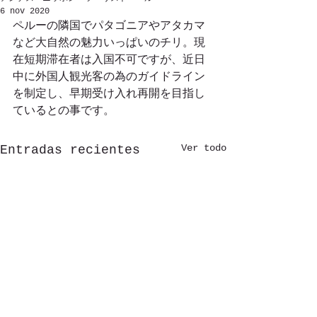
6 nov 2020
ペルーの隣国でパタゴニアやアタカマ
など大自然の魅力いっぱいのチリ。現
在短期滞在者は入国不可ですが、近日
中に外国人観光客の為のガイドライン
を制定し、早期受け入れ再開を目指し
ているとの事です。
Ver todo
Entradas recientes