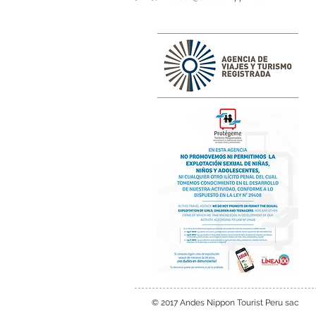
© 2017 Andes Nippon Tourist Peru sac