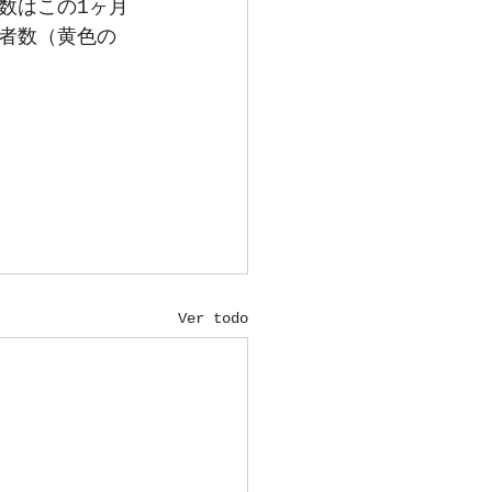
数はこの1ヶ月
者数（黄色の
Ver todo