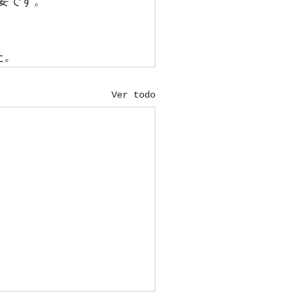
要です。
た。
Ver todo