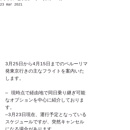
23 mar 2021
3月25日から4月15日までのペルーリマ
発東京行きの主なフライトを案内いた
します。
― 現時点で経由地で同日乗り継ぎ可能
なオプションを中心に紹介しておりま
す。
―3月23日現在、運行予定となっている
スケジュールですが、突然キャンセル
になる場合があります。